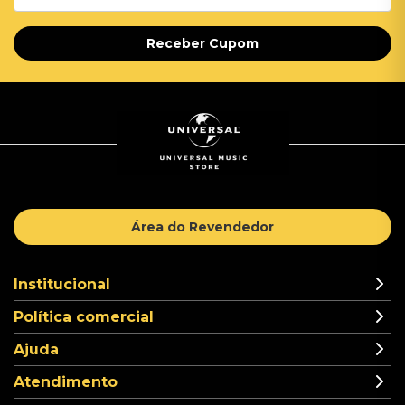
Receber Cupom
Área do Revendedor
Institucional
Política comercial
Ajuda
Atendimento